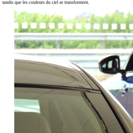
tandis que les couleurs du ciel se transforment.