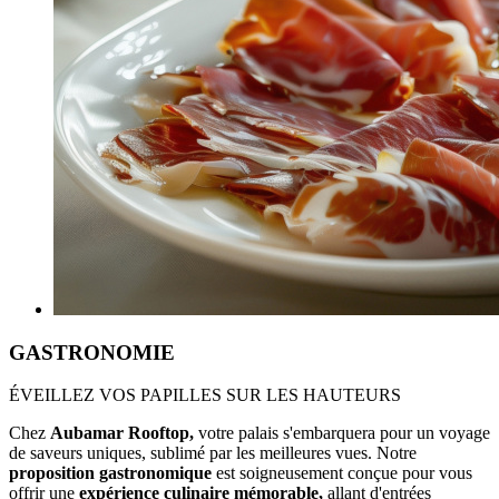
GASTRONOMIE
ÉVEILLEZ VOS PAPILLES SUR LES HAUTEURS
Chez
Aubamar Rooftop,
votre palais s'embarquera pour un voyage
de saveurs uniques, sublimé par les meilleures vues. Notre
proposition gastronomique
est soigneusement conçue pour vous
offrir une
expérience culinaire mémorable,
allant d'entrées