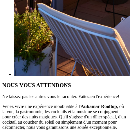
NOUS VOUS ATTENDONS
Ne laissez pas les autres vous le raconter. Faites-en l'expérience!
Venez vivre une expérience inoubliable à l'
Aubamar Rooftop
, où
la vue, la gastronomie, les cocktails et la musique se conjuguent
pour créer des nuits magiques. Qu'il s'agisse d'un dîner spécial, d'un
cocktail au coucher du soleil ou simplement d'un moment pour
déconnecter, nous vous garantissons une soirée exceptionnelle.