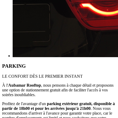
PARKING
LE CONFORT DÈS LE PREMIER INSTANT
À l'
Aubamar Rooftop
, nous pensons à chaque détail et proposons
une option de stationnement gratuit afin de faciliter l'accès à vos
soirées inoubliables.
Profitez de l'avantage d'un
parking extérieur gratuit, disponible à
partir de 18h00 et pour les arrivées jusqu'à 21h00
. Nous vous
recommandons d'arriver à l'avance pour garantir votre place, car le
nombre d'emplacements est limité et nous souhaitons que votre