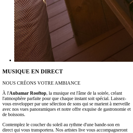
MUSIQUE EN DIRECT
NOUS CRÉONS VOTRE AMBIANCE
À l'
Aubamar Rooftop
, la musique est l'âme de la soirée, créant
l'atmosphère parfaite pour que chaque instant soit spécial. Laissez-
vous envelopper par une sélection de sons qui se marient à merveille
avec nos vues panoramiques et notre offre exquise de gastronomie et
de boissons.
Contemplez le coucher du soleil au rythme d'une bande-son en
direct qui vous transportera. Nos artistes live vous accompagneront