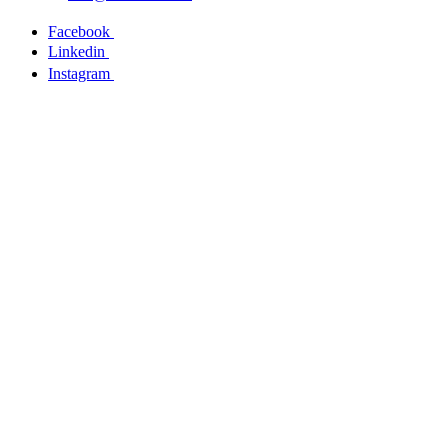
Facebook
Linkedin
Instagram