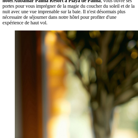
hôtel Aubamar Palma Resort à Playa de Palma
, vous ouvre ses
portes pour vous imprégner de la magie du coucher du soleil et de la
nuit avec une vue imprenable sur la baie. Il n'est désormais plus
nécessaire de séjourner dans notre hôtel pour profiter d'une
expérience de haut vol.