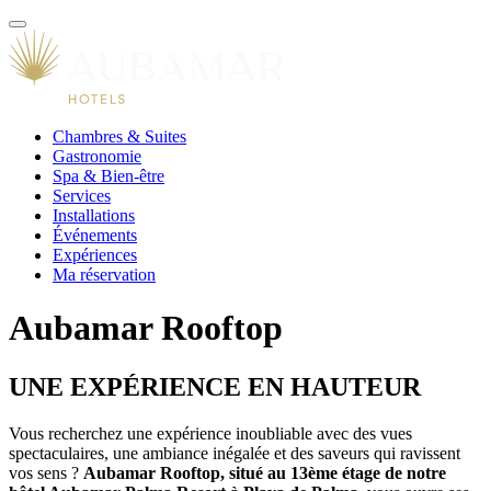
Chambres & Suites
Gastronomie
Spa & Bien-être
Services
Installations
Événements
Expériences
Ma réservation
Aubamar Rooftop
UNE EXPÉRIENCE EN HAUTEUR
Vous recherchez une expérience inoubliable avec des vues
spectaculaires, une ambiance inégalée et des saveurs qui ravissent
vos sens ?
Aubamar Rooftop, situé au 13ème étage de notre