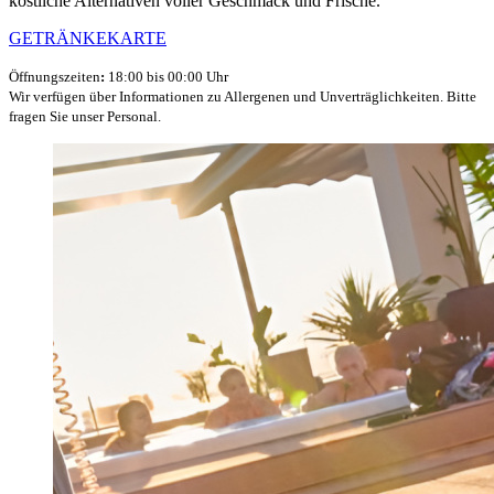
köstliche Alternativen voller Geschmack und Frische.
GETRÄNKEKARTE
Öffnungszeiten
:
18:00 bis 00:00 Uhr
Wir verfügen über Informationen zu Allergenen und Unverträglichkeiten. Bitte
fragen Sie unser Personal.