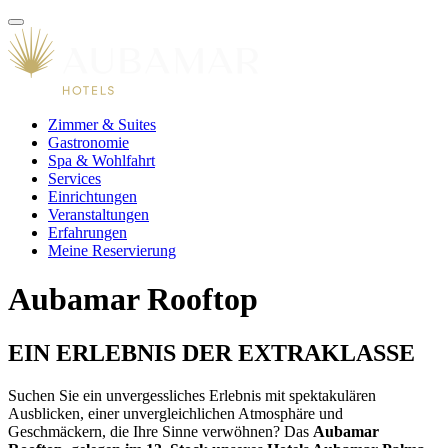
Zimmer & Suites
Gastronomie
Spa & Wohlfahrt
Services
Einrichtungen
Veranstaltungen
Erfahrungen
Meine Reservierung
Aubamar Rooftop
EIN ERLEBNIS DER EXTRAKLASSE
Suchen Sie ein unvergessliches Erlebnis mit spektakulären
Ausblicken, einer unvergleichlichen Atmosphäre und
Geschmäckern, die Ihre Sinne verwöhnen? Das
Aubamar