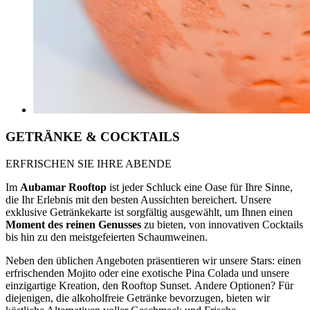
GETRÄNKE & COCKTAILS
ERFRISCHEN SIE IHRE ABENDE
Im
Aubamar Rooftop
ist jeder Schluck eine Oase für Ihre Sinne,
die Ihr Erlebnis mit den besten Aussichten bereichert. Unsere
exklusive Getränkekarte ist sorgfältig ausgewählt, um Ihnen einen
Moment des reinen Genusses
zu bieten, von innovativen Cocktails
bis hin zu den meistgefeierten Schaumweinen.
Neben den üblichen Angeboten präsentieren wir unsere Stars: einen
erfrischenden Mojito oder eine exotische Pina Colada und unsere
einzigartige Kreation, den Rooftop Sunset. Andere Optionen? Für
diejenigen, die alkoholfreie Getränke bevorzugen, bieten wir