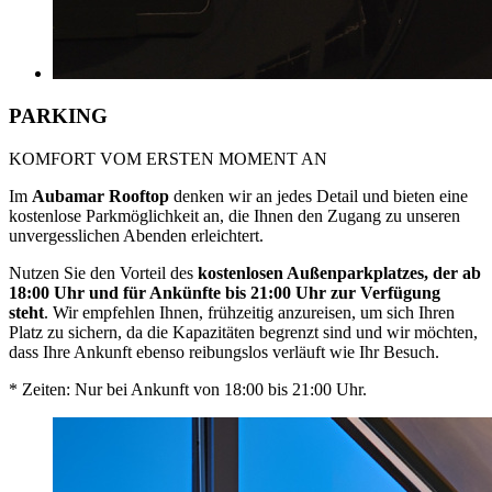
PARKING
KOMFORT VOM ERSTEN MOMENT AN
Im
Aubamar Rooftop
denken wir an jedes Detail und bieten eine
kostenlose Parkmöglichkeit an, die Ihnen den Zugang zu unseren
unvergesslichen Abenden erleichtert.
Nutzen Sie den Vorteil des
kostenlosen Außenparkplatzes, der ab
18:00 Uhr und für Ankünfte bis 21:00 Uhr zur Verfügung
steht
. Wir empfehlen Ihnen, frühzeitig anzureisen, um sich Ihren
Platz zu sichern, da die Kapazitäten begrenzt sind und wir möchten,
dass Ihre Ankunft ebenso reibungslos verläuft wie Ihr Besuch.
* Zeiten: Nur bei Ankunft von 18:00 bis 21:00 Uhr.