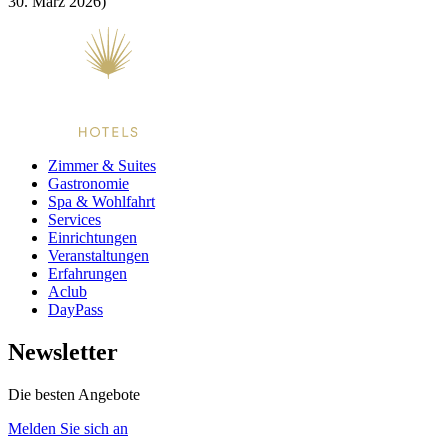
30. März 2026)
Zimmer & Suites
Gastronomie
Spa & Wohlfahrt
Services
Einrichtungen
Veranstaltungen
Erfahrungen
Aclub
DayPass
Newsletter
Die besten Angebote
Melden Sie sich an