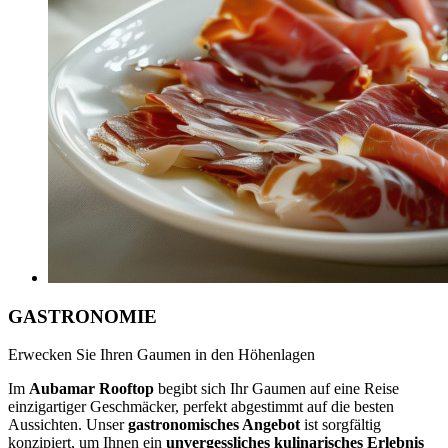
GASTRONOMIE
Erwecken Sie Ihren Gaumen in den Höhenlagen
Im
Aubamar Rooftop
begibt sich Ihr Gaumen auf eine Reise
einzigartiger Geschmäcker, perfekt abgestimmt auf die besten
Aussichten. Unser
gastronomisches Angebot
ist sorgfältig
konzipiert, um Ihnen ein
unvergessliches kulinarisches Erlebnis