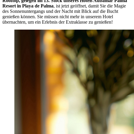
Rooftop, gelegen im 13. Stock unseres Hotels Aubamar Palma
Resort in Playa de Palma
, ist jetzt geöffnet, damit Sie die Magie
des Sonnenuntergangs und der Nacht mit Blick auf die Bucht
genießen können. Sie müssen nicht mehr in unserem Hotel
übernachten, um ein Erlebnis der Extraklasse zu genießen!