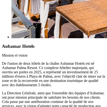
Aubamar Hotels
Mission et vision
De l'union de deux hôtels de la chaîne Aubamar Hotels est né
Aubamar Palma Resort. Ce complexe hôtelier majorquin, qui
ouvrira ses portes en 2025, a représenté un investissement de 25
millions d'euros à Playa de Palma, avec l'objectif clair de miser sur la
zone et de la reconvertir en une destination touristique de qualité
avec des établissements 5 étoiles.
La Direction Générale, ainsi que l'ensemble des équipes d'Aubamar,
ont pour mission principale de satisfaire les besoins de nos clients.
Cela passe par une amélioration continue de la qualité de nos
services, avec la vision d'adapter notre capacité de production aux