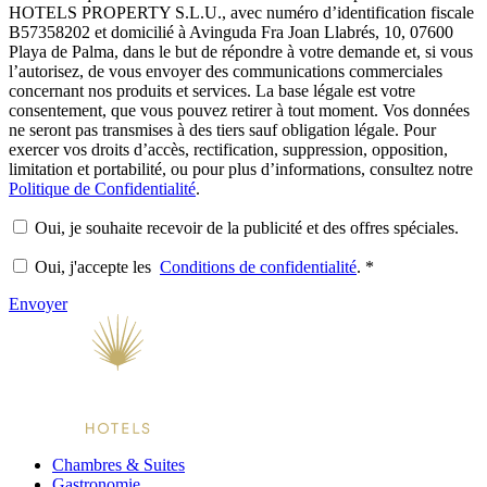
HOTELS PROPERTY S.L.U., avec numéro d’identification fiscale
B57358202 et domicilié à Avinguda Fra Joan Llabrés, 10, 07600
Playa de Palma, dans le but de répondre à votre demande et, si vous
l’autorisez, de vous envoyer des communications commerciales
concernant nos produits et services. La base légale est votre
consentement, que vous pouvez retirer à tout moment. Vos données
ne seront pas transmises à des tiers sauf obligation légale. Pour
exercer vos droits d’accès, rectification, suppression, opposition,
limitation et portabilité, ou pour plus d’informations, consultez notre
Politique de Confidentialité
.
Oui, je souhaite recevoir de la publicité et des offres spéciales.
Oui, j'accepte les
Conditions de confidentialité
.
*
Envoyer
Chambres & Suites
Gastronomie