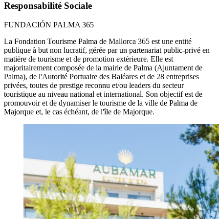
Responsabilité Sociale
FUNDACIÓN PALMA 365
La Fondation Tourisme Palma de Mallorca 365 est une entité
publique à but non lucratif, gérée par un partenariat public-privé en
matière de tourisme et de promotion extérieure. Elle est
majoritairement composée de la mairie de Palma (Ajuntament de
Palma), de l'Autorité Portuaire des Baléares et de 28 entreprises
privées, toutes de prestige reconnu et/ou leaders du secteur
touristique au niveau national et international. Son objectif est de
promouvoir et de dynamiser le tourisme de la ville de Palma de
Majorque et, le cas échéant, de l'île de Majorque.