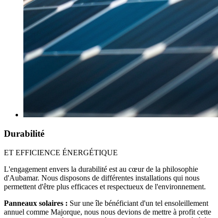
Durabilité
ET EFFICIENCE ÉNERGÉTIQUE
L'engagement envers la durabilité est au cœur de la philosophie
d'Aubamar. Nous disposons de différentes installations qui nous
permettent d'être plus efficaces et respectueux de l'environnement.
Panneaux solaires :
Sur une île bénéficiant d'un tel ensoleillement
annuel comme Majorque, nous nous devions de mettre à profit cette