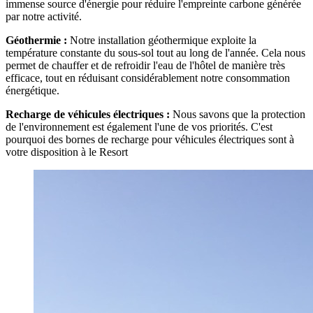
immense source d'énergie pour réduire l'empreinte carbone générée
par notre activité.
Géothermie :
Notre installation géothermique exploite la
température constante du sous-sol tout au long de l'année. Cela nous
permet de chauffer et de refroidir l'eau de l'hôtel de manière très
efficace, tout en réduisant considérablement notre consommation
énergétique.
Recharge de véhicules électriques :
Nous savons que la protection
de l'environnement est également l'une de vos priorités. C'est
pourquoi des bornes de recharge pour véhicules électriques sont à
votre disposition à le Resort