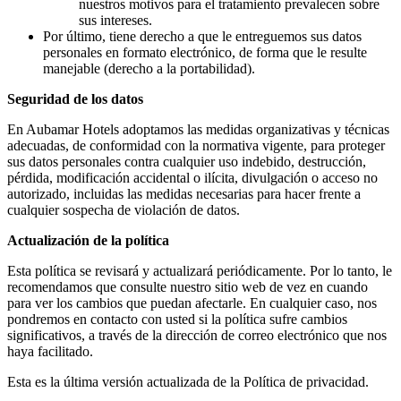
nuestros motivos para el tratamiento prevalecen sobre
sus intereses.
Por último, tiene derecho a que le entreguemos sus datos
personales en formato electrónico, de forma que le resulte
manejable (derecho a la portabilidad).
Seguridad de los datos
En Aubamar Hotels adoptamos las medidas organizativas y técnicas
adecuadas, de conformidad con la normativa vigente, para proteger
sus datos personales contra cualquier uso indebido, destrucción,
pérdida, modificación accidental o ilícita, divulgación o acceso no
autorizado, incluidas las medidas necesarias para hacer frente a
cualquier sospecha de violación de datos.
Actualización de la política
Esta política se revisará y actualizará periódicamente. Por lo tanto, le
recomendamos que consulte nuestro sitio web de vez en cuando
para ver los cambios que puedan afectarle. En cualquier caso, nos
pondremos en contacto con usted si la política sufre cambios
significativos, a través de la dirección de correo electrónico que nos
haya facilitado.
Esta es la última versión actualizada de la Política de privacidad.