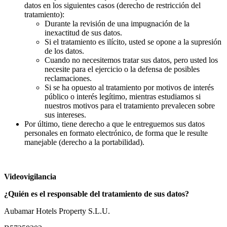
datos en los siguientes casos (derecho de restricción del
tratamiento):
Durante la revisión de una impugnación de la
inexactitud de sus datos.
Si el tratamiento es ilícito, usted se opone a la supresión
de los datos.
Cuando no necesitemos tratar sus datos, pero usted los
necesite para el ejercicio o la defensa de posibles
reclamaciones.
Si se ha opuesto al tratamiento por motivos de interés
público o interés legítimo, mientras estudiamos si
nuestros motivos para el tratamiento prevalecen sobre
sus intereses.
Por último, tiene derecho a que le entreguemos sus datos
personales en formato electrónico, de forma que le resulte
manejable (derecho a la portabilidad).
Videovigilancia
¿Quién es el responsable del tratamiento de sus datos?
Aubamar Hotels Property S.L.U.