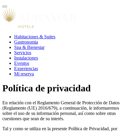
Habitaciones & Suites
Gastronomia
Spa & Bienestar
Servicios
Instalaciones
Eventos
Experiencias
Mi reserva
Política de privacidad
En relación con el Reglamento General de Protección de Datos
(Reglamento (UE) 2016/679), a continuación, le informaremos
sobre el uso de su información personal, así como sobre otras
cuestiones que sean de su interés.
Tal y como se utiliza en la presente Política de Privacidad, por