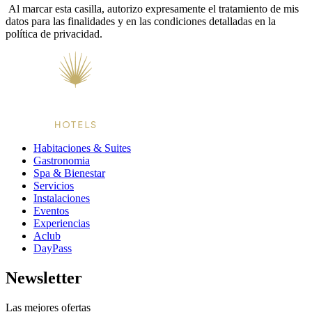
Al marcar esta casilla, autorizo expresamente el tratamiento de mis
datos para las finalidades y en las condiciones detalladas en la
política de privacidad.
Habitaciones & Suites
Gastronomia
Spa & Bienestar
Servicios
Instalaciones
Eventos
Experiencias
Aclub
DayPass
Newsletter
Las mejores ofertas