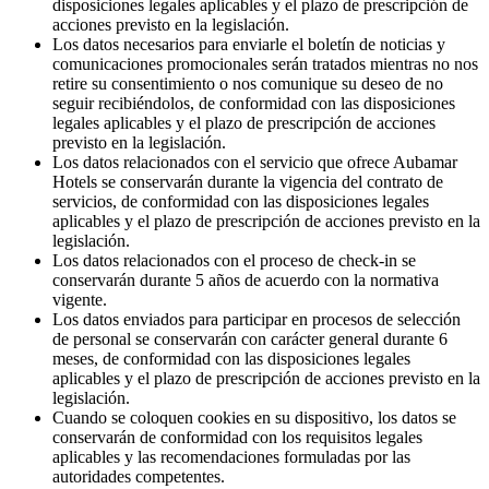
disposiciones legales aplicables y el plazo de prescripción de
acciones previsto en la legislación.
Los datos necesarios para enviarle el boletín de noticias y
comunicaciones promocionales serán tratados mientras no nos
retire su consentimiento o nos comunique su deseo de no
seguir recibiéndolos, de conformidad con las disposiciones
legales aplicables y el plazo de prescripción de acciones
previsto en la legislación.
Los datos relacionados con el servicio que ofrece Aubamar
Hotels se conservarán durante la vigencia del contrato de
servicios, de conformidad con las disposiciones legales
aplicables y el plazo de prescripción de acciones previsto en la
legislación.
Los datos relacionados con el proceso de check-in se
conservarán durante 5 años de acuerdo con la normativa
vigente.
Los datos enviados para participar en procesos de selección
de personal se conservarán con carácter general durante 6
meses, de conformidad con las disposiciones legales
aplicables y el plazo de prescripción de acciones previsto en la
legislación.
Cuando se coloquen cookies en su dispositivo, los datos se
conservarán de conformidad con los requisitos legales
aplicables y las recomendaciones formuladas por las
autoridades competentes.