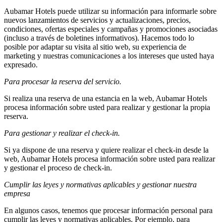
Aubamar Hotels puede utilizar su información para informarle sobre
nuevos lanzamientos de servicios y actualizaciones, precios,
condiciones, ofertas especiales y campañas y promociones asociadas
(incluso a través de boletines informativos). Hacemos todo lo
posible por adaptar su visita al sitio web, su experiencia de
marketing y nuestras comunicaciones a los intereses que usted haya
expresado.
Para procesar la reserva del servicio.
Si realiza una reserva de una estancia en la web, Aubamar Hotels
procesa información sobre usted para realizar y gestionar la propia
reserva.
Para gestionar y realizar el check-in.
Si ya dispone de una reserva y quiere realizar el check-in desde la
web, Aubamar Hotels procesa información sobre usted para realizar
y gestionar el proceso de check-in.
Cumplir las leyes y normativas aplicables y gestionar nuestra
empresa
En algunos casos, tenemos que procesar información personal para
cumplir las leyes y normativas aplicables. Por ejemplo, para