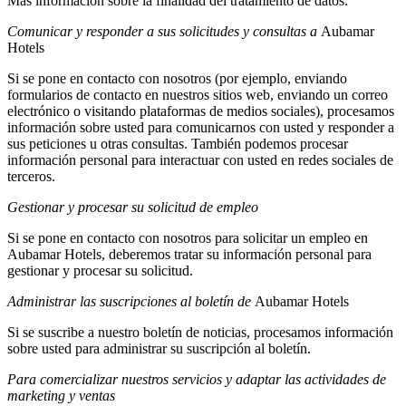
Más información sobre la finalidad del tratamiento de datos:
Comunicar y responder a sus solicitudes y consultas a
Aubamar
Hotels
Si se pone en contacto con nosotros (por ejemplo, enviando
formularios de contacto en nuestros sitios web, enviando un correo
electrónico o visitando plataformas de medios sociales), procesamos
información sobre usted para comunicarnos con usted y responder a
sus peticiones u otras consultas. También podemos procesar
información personal para interactuar con usted en redes sociales de
terceros.
Gestionar y procesar su solicitud de empleo
Si se pone en contacto con nosotros para solicitar un empleo en
Aubamar Hotels, deberemos tratar su información personal para
gestionar y procesar su solicitud.
Administrar las suscripciones al boletín de
Aubamar Hotels
Si se suscribe a nuestro boletín de noticias, procesamos información
sobre usted para administrar su suscripción al boletín.
Para comercializar nuestros servicios y adaptar las actividades de
marketing y ventas