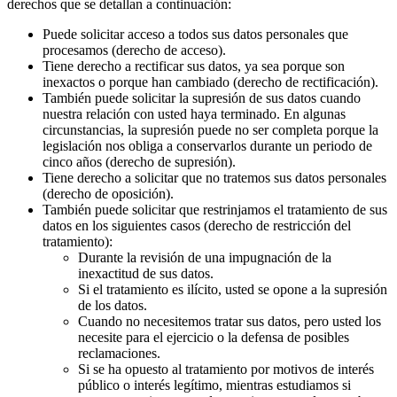
derechos que se detallan a continuación:
Puede solicitar acceso a todos sus datos personales que
procesamos (derecho de acceso).
Tiene derecho a rectificar sus datos, ya sea porque son
inexactos o porque han cambiado (derecho de rectificación).
También puede solicitar la supresión de sus datos cuando
nuestra relación con usted haya terminado. En algunas
circunstancias, la supresión puede no ser completa porque la
legislación nos obliga a conservarlos durante un periodo de
cinco años (derecho de supresión).
Tiene derecho a solicitar que no tratemos sus datos personales
(derecho de oposición).
También puede solicitar que restrinjamos el tratamiento de sus
datos en los siguientes casos (derecho de restricción del
tratamiento):
Durante la revisión de una impugnación de la
inexactitud de sus datos.
Si el tratamiento es ilícito, usted se opone a la supresión
de los datos.
Cuando no necesitemos tratar sus datos, pero usted los
necesite para el ejercicio o la defensa de posibles
reclamaciones.
Si se ha opuesto al tratamiento por motivos de interés
público o interés legítimo, mientras estudiamos si