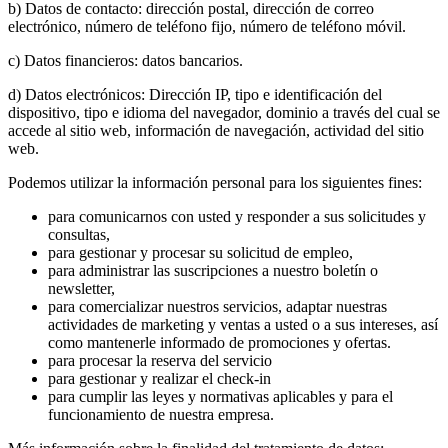
b) Datos de contacto: dirección postal, dirección de correo
electrónico, número de teléfono fijo, número de teléfono móvil.
c) Datos financieros: datos bancarios.
d) Datos electrónicos: Dirección IP, tipo e identificación del
dispositivo, tipo e idioma del navegador, dominio a través del cual se
accede al sitio web, información de navegación, actividad del sitio
web.
Podemos utilizar la información personal para los siguientes fines:
para comunicarnos con usted y responder a sus solicitudes y
consultas,
para gestionar y procesar su solicitud de empleo,
para administrar las suscripciones a nuestro boletín o
newsletter,
para comercializar nuestros servicios, adaptar nuestras
actividades de marketing y ventas a usted o a sus intereses, así
como mantenerle informado de promociones y ofertas.
para procesar la reserva del servicio
para gestionar y realizar el check-in
para cumplir las leyes y normativas aplicables y para el
funcionamiento de nuestra empresa.