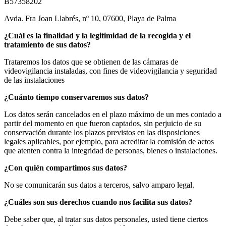
B57358202
Avda. Fra Joan Llabrés, nº 10, 07600, Playa de Palma
¿Cuál es la finalidad y la legitimidad de la recogida y el
tratamiento de sus datos?
Trataremos los datos que se obtienen de las cámaras de
videovigilancia instaladas, con fines de videovigilancia y seguridad
de las instalaciones
¿Cuánto tiempo conservaremos sus datos?
Los datos serán cancelados en el plazo máximo de un mes contado a
partir del momento en que fueron captados, sin perjuicio de su
conservación durante los plazos previstos en las disposiciones
legales aplicables, por ejemplo, para acreditar la comisión de actos
que atenten contra la integridad de personas, bienes o instalaciones.
¿Con quién compartimos sus datos?
No se comunicarán sus datos a terceros, salvo amparo legal.
¿Cuáles son sus derechos cuando nos facilita sus datos?
Debe saber que, al tratar sus datos personales, usted tiene ciertos