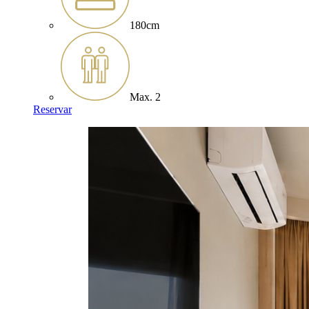
180cm
Max. 2
Reservar