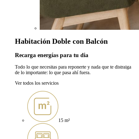
Habitación Doble con Balcón
Recarga energías para tu dia
Todo lo que necesitas para reponerte y nada que te distraiga
de lo importante: lo que pasa ahí fuera.
Ver todos los servicios
15 m²