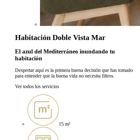
Habitación Doble Vista Mar
El azul del Mediterráneo inundando tu
habitación
Despertar aquí es la primera buena decisión que has tomado
para entender que la buena vida no necesita filtros.
Ver todos los servicios
15 m²