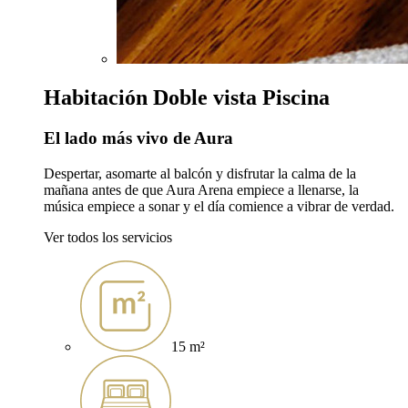
Habitación Doble vista Piscina
El lado más vivo de Aura
Despertar, asomarte al balcón y disfrutar la calma de la
mañana antes de que Aura Arena empiece a llenarse, la
música empiece a sonar y el día comience a vibrar de verdad.
Ver todos los servicios
15 m²