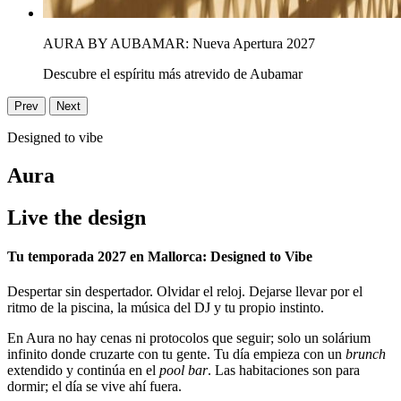
AURA BY AUBAMAR: Nueva Apertura 2027
Descubre el espíritu más atrevido de Aubamar
Prev
Next
Designed to vibe
Aura
Live the design
Tu temporada 2027 en Mallorca: Designed to Vibe
Despertar sin despertador. Olvidar el reloj. Dejarse llevar por el
ritmo de la piscina, la música del DJ y tu propio instinto.
En Aura no hay cenas ni protocolos que seguir; solo un solárium
infinito donde cruzarte con tu gente. Tu día empieza con un
brunch
extendido y continúa en el
pool bar
. Las habitaciones son para
dormir; el día se vive ahí fuera.