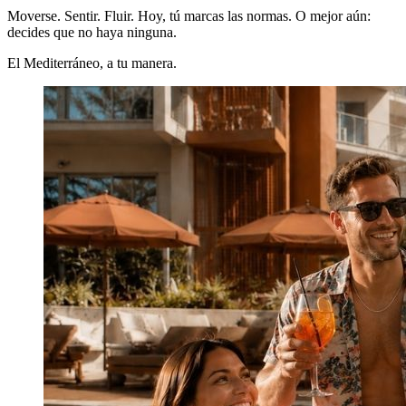
Moverse. Sentir. Fluir. Hoy, tú marcas las normas. O mejor aún:
decides que no haya ninguna.
El Mediterráneo, a tu manera.