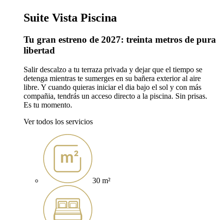
Suite Vista Piscina
Tu gran estreno de 2027: treinta metros de pura
libertad
Salir descalzo a tu terraza privada y dejar que el tiempo se
detenga mientras te sumerges en su bañera exterior al aire
libre. Y cuando quieras iniciar el dia bajo el sol y con más
compañia, tendrás un acceso directo a la piscina. Sin prisas.
Es tu momento.
Ver todos los servicios
30 m²