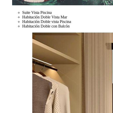
Suite Vista Piscina
Habitación Doble Vista Mar
Habitación Doble vista Piscina
Habitación Doble con Balcón