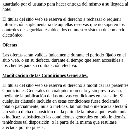
guardado por el usuario para hacer entrega del mismo a su llegada al
hotel.
El titular del sitio web se reserva el derecho a rechazar o requerir
información suplementaria de aquellas reservas que no superen los
controles de seguridad establecidos en nuestro sistema de comercio
electrónico.
Ofertas
Las ofertas serán válidas únicamente durante el periodo fijado en el
sitio web, o en su defecto, durante el tiempo que sean accesibles a
los clientes para su contratación efectiva.
Modificación de las Condiciones Generales.
El titular del sitio web se reserva el derecho a modificar las presentes
Condiciones Generales en cualquier momento y sin previo aviso,
mediante la publicación de las nuevas condiciones en este sitio. Si
cualquier cláusula incluida en estas condiciones fuese declarada,
total o parcialmente, nula o ineficaz, tal nulidad o ineficacia afectará
tan sólo a dicha disposición o a la parte de la misma que resulte nula
o ineficaz, subsistiendo las condiciones generales en todo lo demás,
teniéndose tal disposición, o la parte de la misma que resultase
afectada por no puesta.