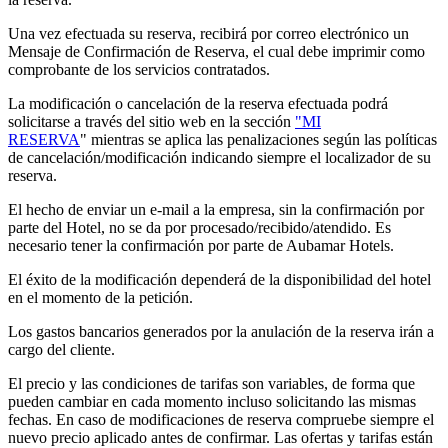
Una vez efectuada su reserva, recibirá por correo electrónico un
Mensaje de Confirmación de Reserva, el cual debe imprimir como
comprobante de los servicios contratados.
La modificación o cancelación de la reserva efectuada podrá
solicitarse a través del sitio web en la sección
"MI
RESERVA
" mientras se aplica las penalizaciones según las políticas
de cancelación/modificación indicando siempre el localizador de su
reserva.
El hecho de enviar un e-mail a la empresa, sin la confirmación por
parte del Hotel, no se da por procesado/recibido/atendido. Es
necesario tener la confirmación por parte de Aubamar Hotels.
El éxito de la modificación dependerá de la disponibilidad del hotel
en el momento de la petición.
Los gastos bancarios generados por la anulación de la reserva irán a
cargo del cliente.
El precio y las condiciones de tarifas son variables, de forma que
pueden cambiar en cada momento incluso solicitando las mismas
fechas. En caso de modificaciones de reserva compruebe siempre el
nuevo precio aplicado antes de confirmar. Las ofertas y tarifas están