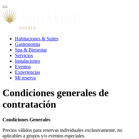
Habitaciones & Suites
Gastronomia
Spa & Bienestar
Servicios
Instalaciones
Eventos
Experiencias
Mi reserva
Condiciones generales de
contratación
Condiciones Generales
Precios válidos para reservas individuales exclusivamente, no
aplicables a grupos y/o eventos especiales.