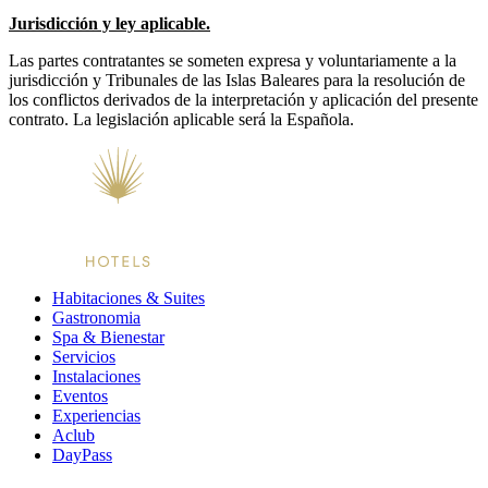
Jurisdicción y ley aplicable.
Las partes contratantes se someten expresa y voluntariamente a la
jurisdicción y Tribunales de las Islas Baleares para la resolución de
los conflictos derivados de la interpretación y aplicación del presente
contrato. La legislación aplicable será la Española.
Habitaciones & Suites
Gastronomia
Spa & Bienestar
Servicios
Instalaciones
Eventos
Experiencias
Aclub
DayPass