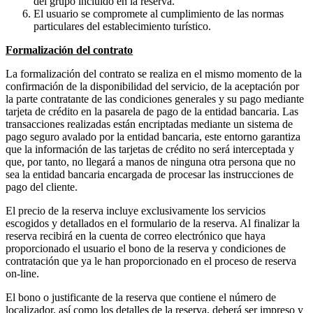
del grupo incluido en la reserva.
El usuario se compromete al cumplimiento de las normas
particulares del establecimiento turístico.
Formalización del contrato
La formalización del contrato se realiza en el mismo momento de la
confirmación de la disponibilidad del servicio, de la aceptación por
la parte contratante de las condiciones generales y su pago mediante
tarjeta de crédito en la pasarela de pago de la entidad bancaria. Las
transacciones realizadas están encriptadas mediante un sistema de
pago seguro avalado por la entidad bancaria, este entorno garantiza
que la información de las tarjetas de crédito no será interceptada y
que, por tanto, no llegará a manos de ninguna otra persona que no
sea la entidad bancaria encargada de procesar las instrucciones de
pago del cliente.
El precio de la reserva incluye exclusivamente los servicios
escogidos y detallados en el formulario de la reserva. Al finalizar la
reserva recibirá en la cuenta de correo electrónico que haya
proporcionado el usuario el bono de la reserva y condiciones de
contratación que ya le han proporcionado en el proceso de reserva
on-line.
El bono o justificante de la reserva que contiene el número de
localizador, así como los detalles de la reserva, deberá ser impreso y