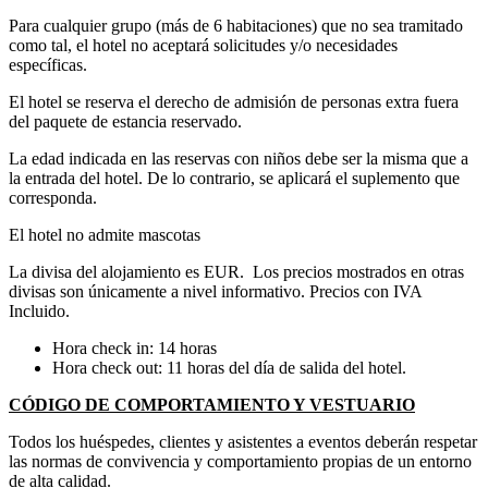
Para cualquier grupo (más de 6 habitaciones) que no sea tramitado
como tal, el hotel no aceptará solicitudes y/o necesidades
específicas.
El hotel se reserva el derecho de admisión de personas extra fuera
del paquete de estancia reservado.
La edad indicada en las reservas con niños debe ser la misma que a
la entrada del hotel. De lo contrario, se aplicará el suplemento que
corresponda.
El hotel no admite mascotas
La divisa del alojamiento es EUR. Los precios mostrados en otras
divisas son únicamente a nivel informativo. Precios con IVA
Incluido.
Hora check in: 14 horas
Hora check out: 11 horas del día de salida del hotel.
CÓDIGO DE COMPORTAMIENTO Y VESTUARIO
Todos los huéspedes, clientes y asistentes a eventos deberán respetar
las normas de convivencia y comportamiento propias de un entorno
de alta calidad.