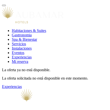
Habitaciones & Suites
Gastronomia
Spa & Bienestar
Servicios
Instalaciones
Eventos
Experiencias
Mi reserva
La oferta ya no está disponible.
La oferta solicitada no está disponible en este momento.
Experiencias