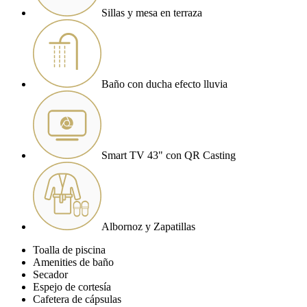
Sillas y mesa en terraza
Baño con ducha efecto lluvia
Smart TV 43" con QR Casting
Albornoz y Zapatillas
Toalla de piscina
Amenities de baño
Secador
Espejo de cortesía
Cafetera de cápsulas