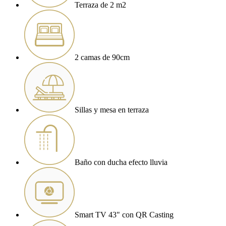
Terraza de 2 m2
2 camas de 90cm
Sillas y mesa en terraza
Baño con ducha efecto lluvia
Smart TV 43" con QR Casting