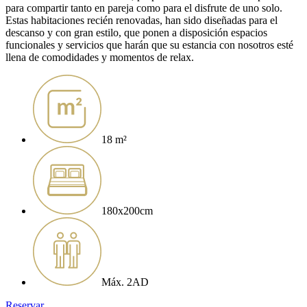
para compartir tanto en pareja como para el disfrute de uno solo.
Estas habitaciones recién renovadas, han sido diseñadas para el
descanso y con gran estilo, que ponen a disposición espacios
funcionales y servicios que harán que su estancia con nosotros esté
llena de comodidades y momentos de relax.
18 m²
180x200cm
Máx. 2AD
Reservar