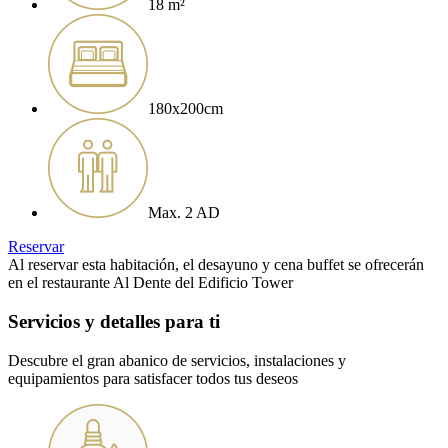
18 m²
180x200cm
Max. 2 AD
Reservar
Al reservar esta habitación, el desayuno y cena buffet se ofrecerán
en el restaurante Al Dente del Edificio Tower
Servicios y detalles para ti
Descubre el gran abanico de servicios, instalaciones y
equipamientos para satisfacer todos tus deseos