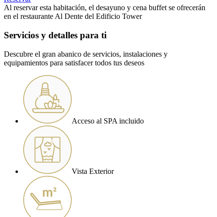
Al reservar esta habitación, el desayuno y cena buffet se ofrecerán
en el restaurante Al Dente del Edificio Tower
Servicios y detalles para ti
Descubre el gran abanico de servicios, instalaciones y
equipamientos para satisfacer todos tus deseos
Acceso al SPA incluido
Vista Exterior