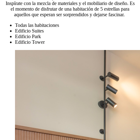
Inspírate con la mezcla de materiales y el mobiliario de diseño. Es
el momento de disfrutar de una habitación de 5 estrellas para
aquellos que esperan ser sorprendidos y dejarse fascinar.
Todas las habitaciones
Edificio Suites
Edificio Park
Edificio Tower