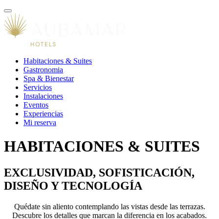
Habitaciones & Suites
Gastronomia
Spa & Bienestar
Servicios
Instalaciones
Eventos
Experiencias
Mi reserva
HABITACIONES & SUITES
EXCLUSIVIDAD, SOFISTICACIÓN,
DISEÑO Y TECNOLOGÍA
Quédate sin aliento contemplando las vistas desde las terrazas.
Descubre los detalles que marcan la diferencia en los acabados.