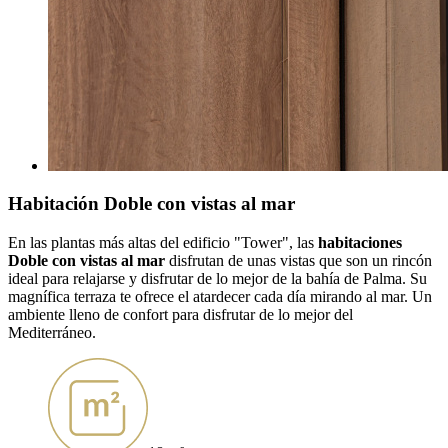
Habitación Doble con vistas al mar
En las plantas más altas del edificio "Tower", las
habitaciones
Doble con vistas al mar
disfrutan de unas vistas que son un rincón
ideal para relajarse y disfrutar de lo mejor de la bahía de Palma. Su
magnífica terraza te ofrece el atardecer cada día mirando al mar. Un
ambiente lleno de confort para disfrutar de lo mejor del
Mediterráneo.