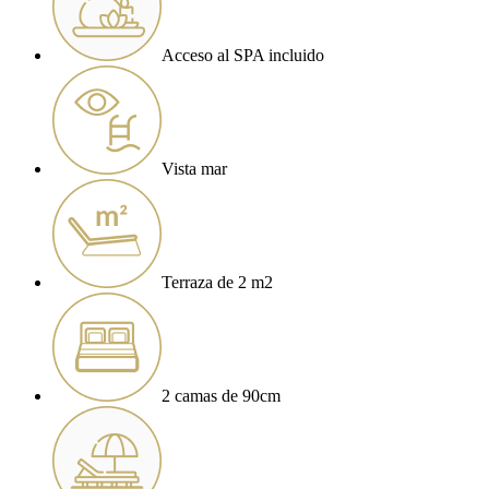
Acceso al SPA incluido
Vista mar
Terraza de 2 m2
2 camas de 90cm