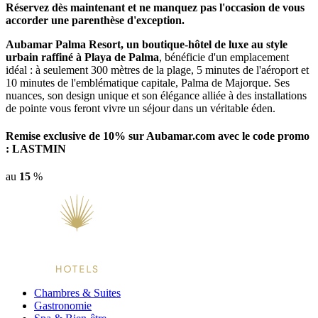
Réservez dès maintenant et ne manquez pas l'occasion de vous
accorder une parenthèse d'exception.
Aubamar Palma Resort, un boutique-hôtel de luxe au style
urbain raffiné à Playa de Palma
, bénéficie d'un emplacement
idéal : à seulement 300 mètres de la plage, 5 minutes de l'aéroport et
10 minutes de l'emblématique capitale, Palma de Majorque. Ses
nuances, son design unique et son élégance alliée à des installations
de pointe vous feront vivre un séjour dans un véritable éden.
Remise exclusive de 10% sur Aubamar.com avec le code promo
: LASTMIN
au
15
%
Chambres & Suites
Gastronomie