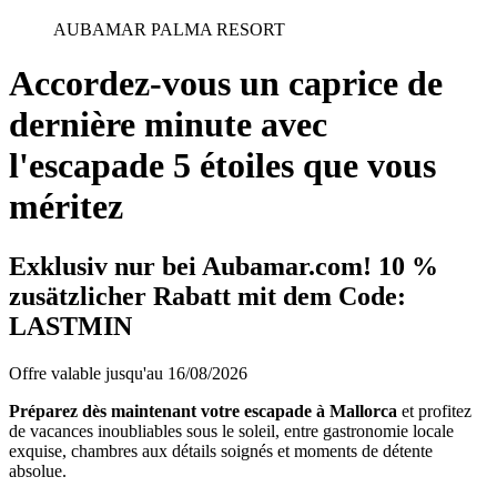
AUBAMAR PALMA RESORT
Accordez-vous un caprice de
dernière minute avec
l'escapade 5 étoiles que vous
méritez
Exklusiv nur bei Aubamar.com! 10 %
zusätzlicher Rabatt mit dem Code:
LASTMIN
Offre valable jusqu'au 16/08/2026
Préparez dès maintenant votre escapade à Mallorca
et profitez
de vacances inoubliables sous le soleil, entre gastronomie locale
exquise, chambres aux détails soignés et moments de détente
absolue.