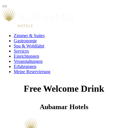
Zimmer & Suites
Gastronomie
Spa & Wohlfahrt
Services
Einrichtungen
Veranstaltungen
Erfahrungen
Meine Reservierung
Free Welcome Drink
Aubamar Hotels