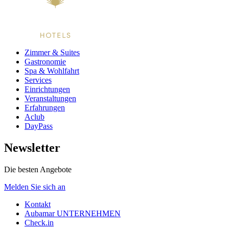
Zimmer & Suites
Gastronomie
Spa & Wohlfahrt
Services
Einrichtungen
Veranstaltungen
Erfahrungen
Aclub
DayPass
Newsletter
Die besten Angebote
Melden Sie sich an
Kontakt
Aubamar UNTERNEHMEN
Check.in